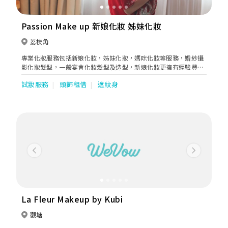
Passion Make up 新娘化妝 姊妹化妝
荔枝角
專業化妝服務包括新娘化妝，姊妹化妝，媽咪化妝等服務，婚紗攝
影化妝髮型，一般宴會化妝髮型及造型，新娘化妝更擁有經驗豐
富，年中服務顧客過百，歡迎查詢細節，令你婚禮當天錦上添花。
試妝服務
頭飾租借
遮紋身
Previous
Next
La Fleur Makeup by Kubi
觀塘