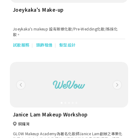
Joeykaka's Make-up
Joeykaka's makeup 設有新娘化妝/Pre-Wedding化妝/姊妹化
妝。
試妝服務
頭飾租借
髮型設計
Previous
Next
Janice Lam Makeup Workshop
銅鑼灣
GLOW Makeup Academy為著名化妝師Janice Lam創辦之專業化