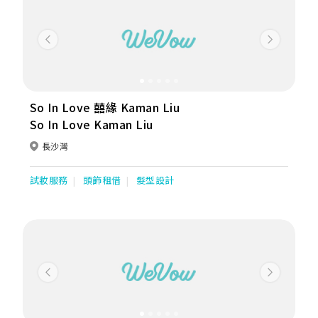
Previous
Next
So In Love 囍緣 Kaman Liu
So In Love Kaman Liu
長沙灣
試妝服務
頭飾租借
髮型設計
Previous
Next