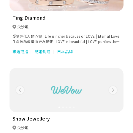
Ting Diamond
尖沙咀
愛情凈化人的心靈 | Life is richer because of LOVE | Eternal Love
生命因為愛情而更為豐盛 | LOVE is beautiful | LOVE purifies the
soul
求婚戒指
結婚對戒
日本品牌
Previous
Next
Snow Jewellery
尖沙咀