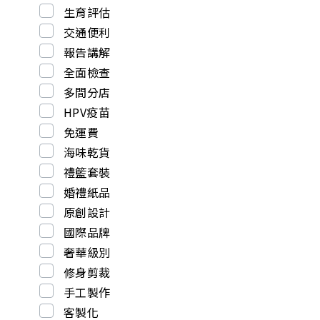
生育評估
交通便利
報告講解
全面檢查
多間分店
HPV疫苗
免運費
海味乾貨
禮籃套裝
婚禮紙品
原創設計
國際品牌
奢華級別
修身剪裁
手工製作
客製化