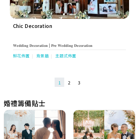
Chic Decoration
𝐖𝐞𝐝𝐝𝐢𝐧𝐠 𝐃𝐞𝐜𝐨𝐫𝐚𝐭𝐢𝐨𝐧 | 𝐏𝐫𝐞 𝐖𝐞𝐝𝐝𝐢𝐧𝐠 𝐃𝐞𝐜𝐨𝐫𝐚𝐭𝐢𝐨𝐧
鮮花佈置
背景牆
主題式佈置
1
2
3
婚禮籌備貼士