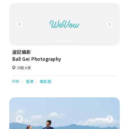
Previous
Next
波記攝影
Ball Gei Photography
沙田火炭
戶外
香港
電影感
Previous
Next