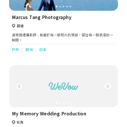
Marcus Tang Photography
觀塘
香港婚禮攝影師 - 執著於每一張照片的質感，留住每一個浪漫的一
瞬間。
戶外
歐洲
日本
Previous
Next
My Memory Wedding Production
旺角