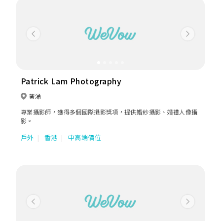
Previous
Next
Patrick Lam Photography
葵涌
專業攝影師，獲得多個國際攝影獎項，提供婚紗攝影、婚禮人像攝
影。
戶外
香港
中高端價位
Previous
Next