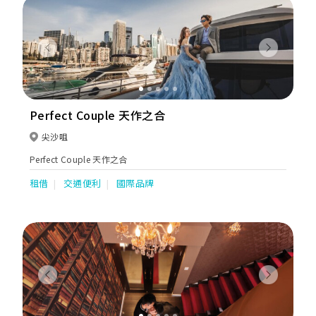
Previous
Next
Perfect Couple 天作之合
尖沙咀
Perfect Couple 天作之合
租借
交通便利
國際品牌
Previous
Next