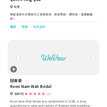
旺角
專營各款中式傳統手工新娘裙褂、新郎馬褂、媽咪褂、婆婆嫲嫲
褂！
購買
租借
本地設計
Previous
Next
冠南華
Koon Nam Wah Bridal
油麻地
(1)
Koon Nam Wah Bridal was established in 1946, a shop
specializing in sales and rentals of Western-style wedding