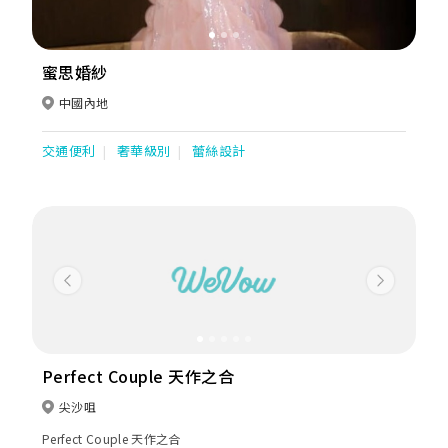
蜜思婚紗
中國內地
交通便利
奢華級別
蕾絲設計
Previous
Next
Perfect Couple 天作之合
尖沙咀
Perfect Couple 天作之合