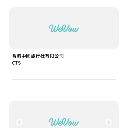
香港中國旅行社有限公司
CTS
Previous
Next