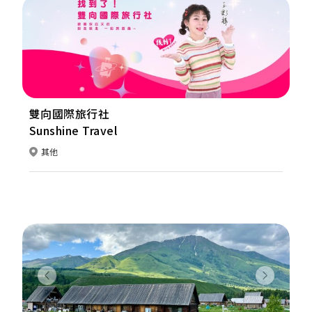
雙向國際旅行社
Sunshine Travel
其他
Previous
Next