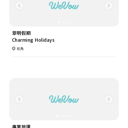
Previous
Next
翠明假期
Charming Holidays
旺角
Previous
Next
專業旅運