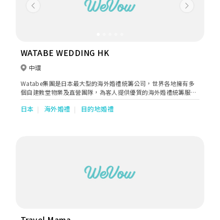
Previous
Next
WATABE WEDDING HK
中環
Watabe集團是日本最大型的海外婚禮統籌公司，世界各地擁有多
個自建教堂物業及直營團隊，為客人提供優質的海外婚禮統籌服
務。
日本
海外婚禮
目的地婚禮
Travel Mama