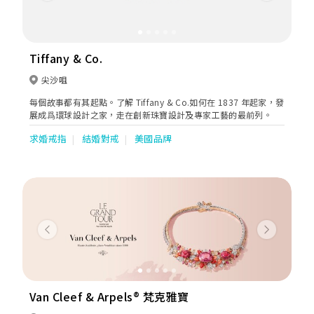
Tiffany & Co.
尖沙咀
每個故事都有其起點。了解 Tiffany & Co.如何在 1837 年起家，發
展成爲環球設計之家，走在創新珠寶設計及專家工藝的最前列。
求婚戒指
結婚對戒
美國品牌
Previous
Next
Van Cleef & Arpels® 梵克雅寶