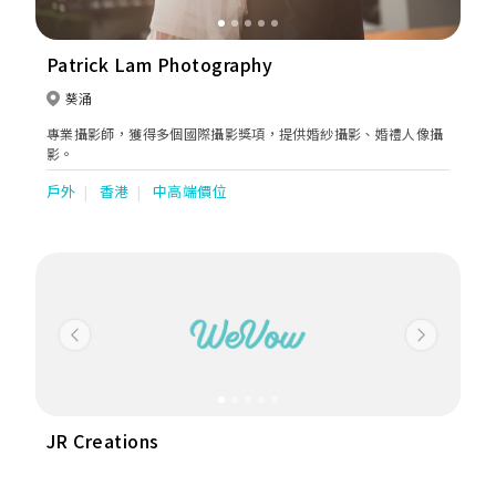
Patrick Lam Photography
葵涌
專業攝影師，獲得多個國際攝影獎項，提供婚紗攝影、婚禮人像攝
影。
戶外
香港
中高端價位
Previous
Next
JR Creations