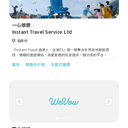
Previous
Next
一心旅遊
Instant Travel Service Ltd
油麻地
『Instant Travel 香港人，去旅行』是一個集合世界各地旅遊資
訊、情報的旅遊網站，為愛旅遊的玩家提供一個分享的平台。
蜜月
客製化行程
主題式婚禮
Previous
Next