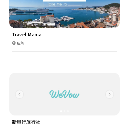
Travel Mama
旺角
Previous
Next
新興行旅行社