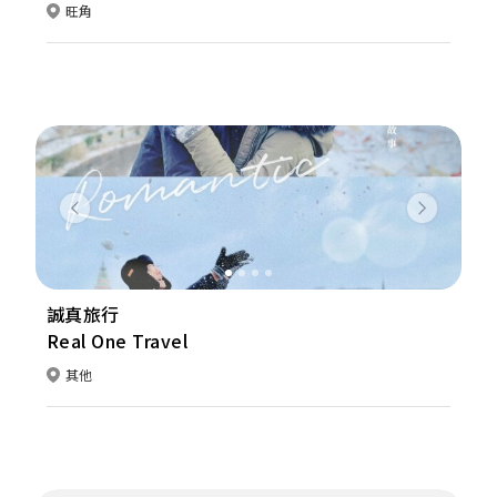
旺角
Previous
Next
誠真旅行
Real One Travel
其他