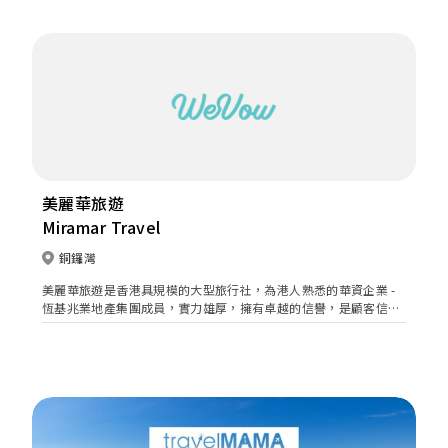
美麗華旅遊
Miramar Travel
銅鑼灣
美麗華旅遊是香港具規模的大型旅行社，為港人熟悉的華資企業 -
恆基兆業地產集團成員，實力雄厚，擁有卓越的信譽，是顧客信心
的旅行社。管理層具有發展旅行社經驗，由眾多經驗豐富的旅遊界
精英，因應市場需要，用心打造超過400個目的地、遍及50個國家
的旅行團及自遊行等路線。