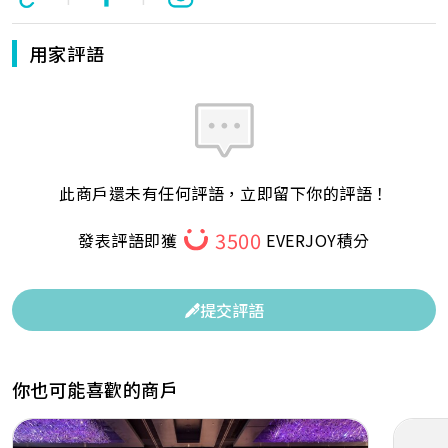
用家評語
此商戶還未有任何評語，立即留下你的評語！
3500
發表評語即獲
EVERJOY積分
提交評語
你也可能喜歡的商戶