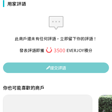
用家評語
此商戶還未有任何評語，立即留下你的評語！
3500
發表評語即獲
EVERJOY積分
提交評語
你也可能喜歡的商戶