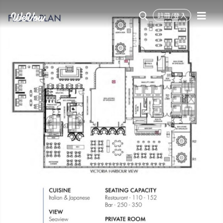
註冊/登入