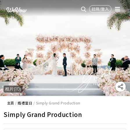
註冊/登入
相片(10)
主頁
/
婚禮當日
/
Simply Grand Production
Simply Grand Production