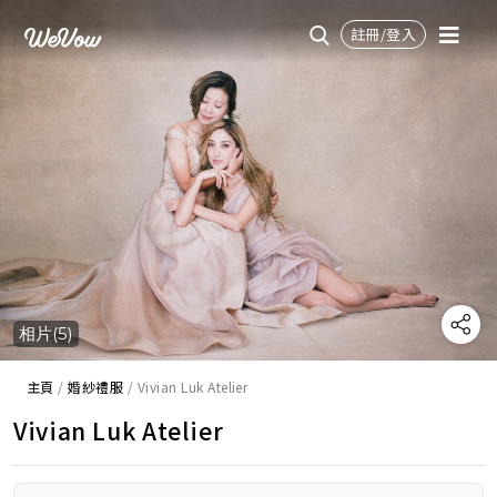
註冊/登入
相片(5)
主頁
/
婚紗禮服
/
Vivian Luk Atelier
Vivian Luk Atelier