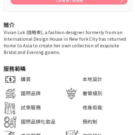
立即查詢了解報價
簡介
Vivian Luk (陸曉雯), a fashion designer formerly from an
international Design House in New York City has returned
home to Asia to create her own collection of exquisite
Bridal and Evening gowns.
服務範疇
購買
本地設計
國際品牌
奢華級別
試穿服務
修身剪裁
國際品牌化妝品
預約制