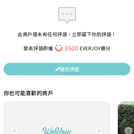
此商戶還未有任何評語，立即留下你的評語！
3500
發表評語即獲
EVERJOY積分
提交評語
你也可能喜歡的商戶