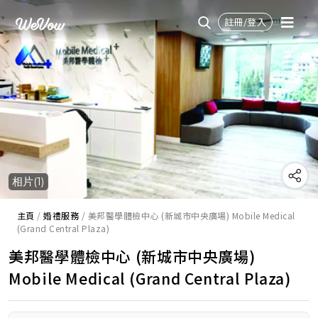
註冊/登入
相片(1)
主頁
/
婚禮服務
/
美邦醫學體檢中心 (新城市中央廣場) Mobile Medical
(Grand Central Plaza)
美邦醫學體檢中心 (新城市中央廣場)
Mobile Medical (Grand Central Plaza)