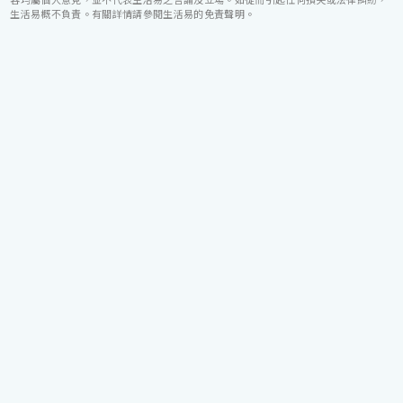
生活易概不負責。有關詳情請參閱生活易的免責聲明。