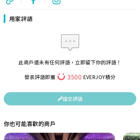
用家評語
此商戶還未有任何評語，立即留下你的評語！
3500
發表評語即獲
EVERJOY積分
提交評語
你也可能喜歡的商戶