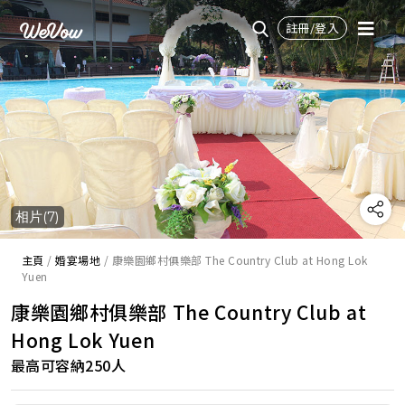
註冊/登入
相片(7)
主頁
/
婚宴場地
/
康樂園鄉村俱樂部 The Country Club at Hong Lok
Yuen
康樂園鄉村俱樂部 The Country Club at
Hong Lok Yuen
最高可容納250人