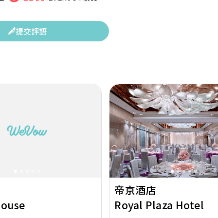
提交評語
Next
Previous
帝京酒店
House
Royal Plaza Hotel