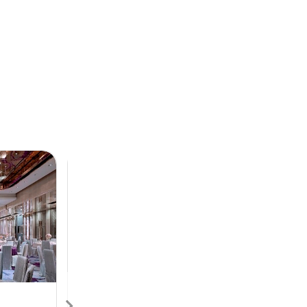
Next
Previous
Next
香港喜來登酒店