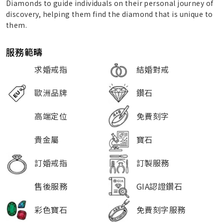
Diamonds to guide individuals on their personal journey of
discovery, helping them find the diamond that is unique to
them.
服務範疇
求婚戒指
結婚對戒
歐洲品牌
鑽石
高端定位
免費刻字
貴金屬
寶石
訂婚戒指
訂製服務
售後服務
GIA認證鑽石
彩色寶石
免費刻字服務