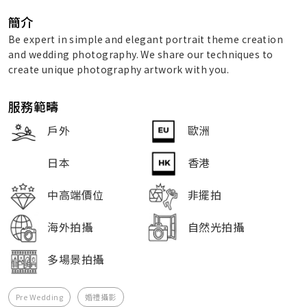
簡介
Be expert in simple and elegant portrait theme creation
and wedding photography. We share our techniques to
create unique photography artwork with you.
服務範疇
戶外
歐洲
日本
香港
中高端價位
非擺拍
海外拍攝
自然光拍攝
多場景拍攝
Pre Wedding
婚禮攝影