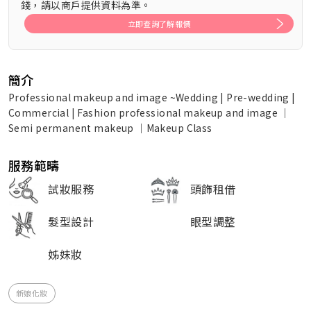
錢，請以商戶提供資料為準。
立即查詢了解報價
簡介
Professional makeup and image ~Wedding | Pre-wedding |
Commercial | Fashion professional makeup and image ｜
Semi permanent makeup ｜Makeup Class
服務範疇
試妝服務
頭飾租借
髮型設計
眼型調整
姊妹妝
新娘化妝