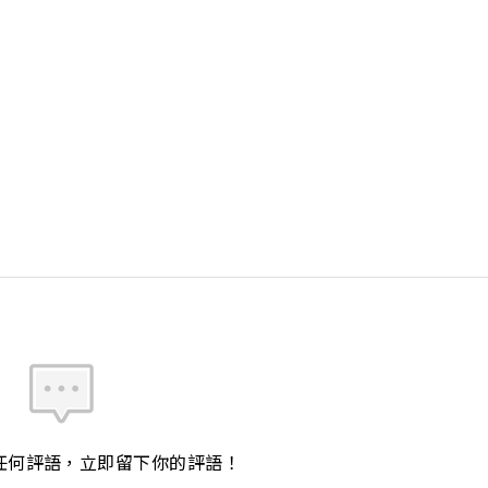
任何評語，立即留下你的評語！