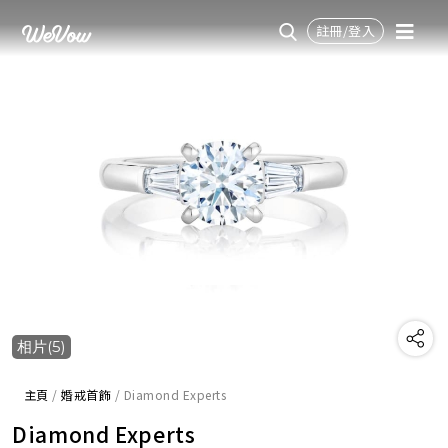
註冊/登入
相片(5)
主頁
/
婚戒首飾
/
Diamond Experts
Diamond Experts