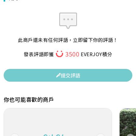
此商戶還未有任何評語，立即留下你的評語！
3500
發表評語即獲
EVERJOY積分
提交評語
你也可能喜歡的商戶