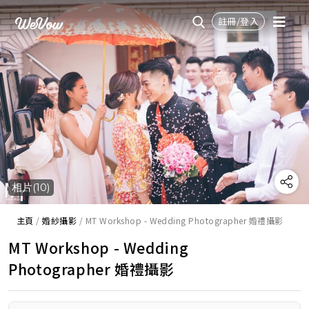
註冊/登入
相片(10)
主頁
/
婚紗攝影
/
MT Workshop - Wedding Photographer 婚禮攝影
MT Workshop - Wedding
Photographer 婚禮攝影