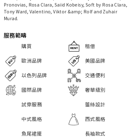
Pronovias, Rosa Clara, Saiid Kobeisy, Soft by Rosa Clara,
Tony Ward, Valentino, Viktor &amp; Rolf and Zuhair
Murad.
服務範疇
購買
租借
歐洲品牌
美國品牌
以色列品牌
交通便利
國際品牌
奢華級別
試穿服務
蕾絲設計
中式風格
西式風格
魚尾裙擺
長袖款式