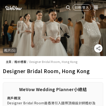
註冊/登入
相片(5)
主頁
/
婚紗禮服
/
Designer Bridal Room, Hong Kong
Designer Bridal Room, Hong Kong
WeVow Wedding Planner小總結
商戶概況
Designer Bridal Room是香港引入國際頂級設計師婚紗及