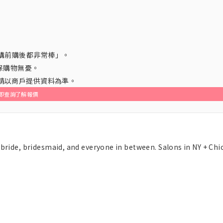
購前購後都非常棒」。
保購物無憂。
，請以商戶提供資料為準。
即查詢了解報價
 bride, bridesmaid, and everyone in between. Salons in NY + Chi