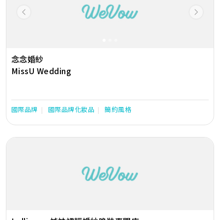
Previous
Next
念念婚紗
MissU Wedding
國際品牌
國際品牌化妝品
簡約風格