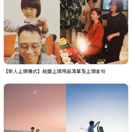
【新人上頭儀式】結婚上頭用品清單及上頭金句