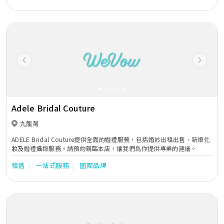
Previous
Next
Adele Bridal Couture
九龍灣
ADELE Bridal Couture提供全面的婚禮服務，包括婚紗出租出售、新娘化
妝及婚禮攝錄服務。請預約親臨本店，讓我們爲你提供專業的建議。
租借
一站式服務
國際品牌