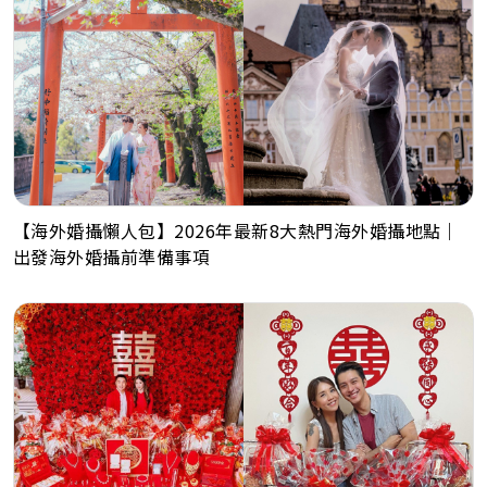
【海外婚攝懶人包】2026年最新8大熱門海外婚攝地點｜
出發海外婚攝前準備事項