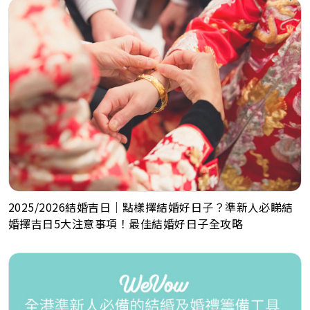
2025/2026結婚吉日｜點樣擇結婚好日子？準新人必睇結
婚擇吉日5大注意事項！最佳結婚好日子全攻略