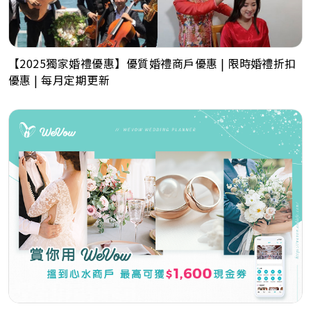
【2025獨家婚禮優惠】優質婚禮商戶優惠 | 限時婚禮折扣
優惠 | 每月定期更新