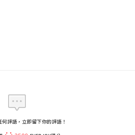
任何評語，立即留下你的評語！